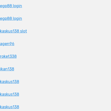
egp88 login
egp88 login
kaskus138 slot
agen96
roket338
ikan138
kaskus138
kaskus138
kaskus138