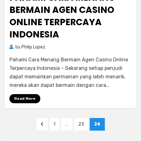
BERMAIN AGEN CASINO
ONLINE TERPERCAYA
INDONESIA
by
Philip Lopez
Pahami Cara Menang Bermain Agen Casino Online
Terpercaya Indonesia – Sekarang setiap penjudi
dapat memainkan permainan yang lebih menarik,
mereka akan dapat bermain dengan cara…
Read More
Paginasi
PREVIOUS
PAGE
PAGE
PAGE
1
…
23
24
pos
PAGE