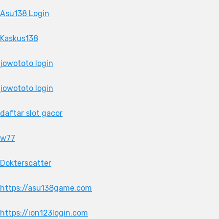
Asu138 Login
Kaskus138
jowototo login
jowototo login
daftar slot gacor
w77
Dokterscatter
https://asu138game.com
https://ion123login.com