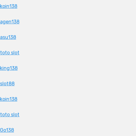
koin138
agen138
asu138
toto slot
king138
slot88
koin138
toto slot
Go138