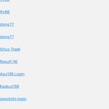
fly88
dong77
dong77
Situs Togel
Result HK
Asu138 Login
Kaskus138
jowototo login