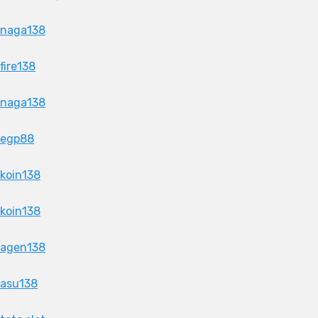
naga138
fire138
naga138
egp88
koin138
koin138
agen138
asu138