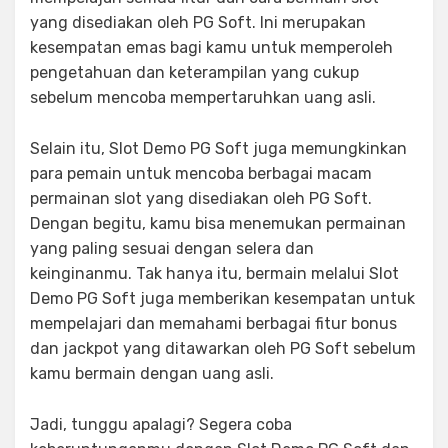
yang disediakan oleh PG Soft. Ini merupakan
kesempatan emas bagi kamu untuk memperoleh
pengetahuan dan keterampilan yang cukup
sebelum mencoba mempertaruhkan uang asli.
Selain itu, Slot Demo PG Soft juga memungkinkan
para pemain untuk mencoba berbagai macam
permainan slot yang disediakan oleh PG Soft.
Dengan begitu, kamu bisa menemukan permainan
yang paling sesuai dengan selera dan
keinginanmu. Tak hanya itu, bermain melalui Slot
Demo PG Soft juga memberikan kesempatan untuk
mempelajari dan memahami berbagai fitur bonus
dan jackpot yang ditawarkan oleh PG Soft sebelum
kamu bermain dengan uang asli.
Jadi, tunggu apalagi? Segera coba