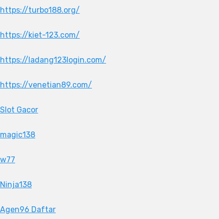
https://turbo188.org/
https://kiet-123.com/
https://ladang123login.com/
https://venetian89.com/
Slot Gacor
magic138
w77
Ninja138
Agen96 Daftar