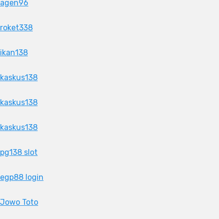
agen96
roket338
ikan138
kaskus138
kaskus138
kaskus138
pg138 slot
egp88 login
Jowo Toto