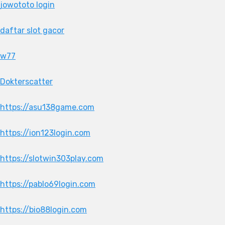
jowototo login
daftar slot gacor
w77
Dokterscatter
https://asu138game.com
https://ion123login.com
https://slotwin303play.com
https://pablo69login.com
https://bio88login.com