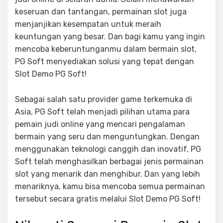
keseruan dan tantangan, permainan slot juga
menjanjikan kesempatan untuk meraih
keuntungan yang besar. Dan bagi kamu yang ingin
mencoba keberuntunganmu dalam bermain slot,
PG Soft menyediakan solusi yang tepat dengan
Slot Demo PG Soft!
Sebagai salah satu provider game terkemuka di
Asia, PG Soft telah menjadi pilihan utama para
pemain judi online yang mencari pengalaman
bermain yang seru dan menguntungkan. Dengan
menggunakan teknologi canggih dan inovatif, PG
Soft telah menghasilkan berbagai jenis permainan
slot yang menarik dan menghibur. Dan yang lebih
menariknya, kamu bisa mencoba semua permainan
tersebut secara gratis melalui Slot Demo PG Soft!